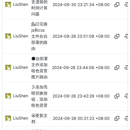
史遗留的
LiuShen
2024-09-30 23:21:34 +08:00
时间计算
问题
💁🏻
完善
js和css
LiuShen
2024-09-28 23:51:08 +08:00
文件在自
部署的路
由
🌑
自部署
文件添加
LiuShen
2024-09-28 23:44:06 +08:00
暗色背景
图片路由
🌛
添加亮
暗切换按
LiuShen
2024-09-28 23:42:29 +08:00
钮，添加
暗色背景
😬
更新文
LiuShen
2024-09-28 00:21:23 +08:00
档