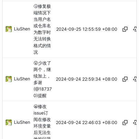
🤧
修复极
端情况下
当用户名
或仓库名
LiuShen
2024-09-25 12:55:59 +08:00
为数字时
无法转换
格式的情
况
😮
少改了
两个，继
续加上，
LiuShen
2024-09-24 22:59:34 +08:00
多谢
(@18737
0)提醒
😬
修改
issue订
阅在修改
LiuShen
2024-09-24 22:46:03 +08:00
环境变量
后无法生