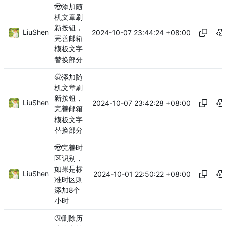
🤠
添加随
机文章刷
新按钮，
LiuShen
2024-10-07 23:44:24 +08:00
完善邮箱
模板文字
替换部分
🤠
添加随
机文章刷
新按钮，
LiuShen
2024-10-07 23:42:28 +08:00
完善邮箱
模板文字
替换部分
🤠
完善时
区识别，
如果是标
LiuShen
2024-10-01 22:50:22 +08:00
准时区则
添加8个
小时
🤧
删除历