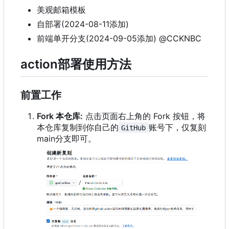
美观邮箱模板
自部署(2024-08-11添加)
前端单开分支(2024-09-05添加) @CCKNBC
action部署使用方法
前置工作
Fork 本仓库:
点击页面右上角的 Fork 按钮，将
本仓库复制到你自己的
账号下，仅复刻
GitHub
main分支即可。