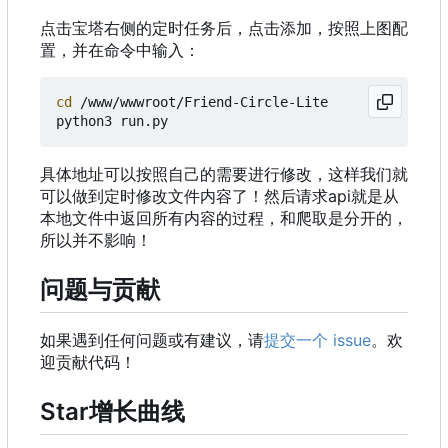
点击宝塔右侧的定时任务后，点击添加，按照上图配
置，并在命令中输入：
cd
 /www/wwwroot/Friend-Circle-Lite

具体地址可以按照自己的需要进行修改，这样我们就
可以做到定时修改文件内容了！然后请求api就是从
本地文件中返回所有内容的过程，和爬取是分开的，
所以并不影响！
问题与贡献
如果遇到任何问题或有建议，请
提交一个 issue
。欢
迎贡献代码！
Star增长曲线