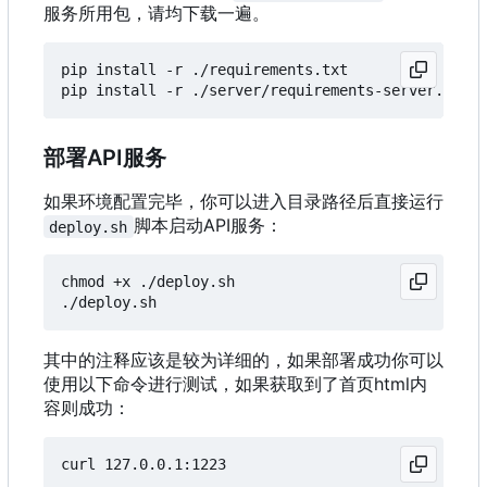
服务所用包，请均下载一遍。
pip install -r ./requirements.txt

部署API服务
如果环境配置完毕，你可以进入目录路径后直接运行
脚本启动API服务：
deploy.sh
chmod +x ./deploy.sh

其中的注释应该是较为详细的，如果部署成功你可以
使用以下命令进行测试，如果获取到了首页html内
容则成功：