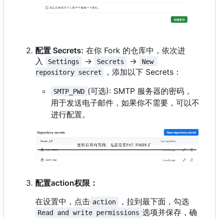
配置 Secrets:
在你 Fork 的仓库中，依次进
入
->
->
Settings
Secrets
New 
，添加以下 Secrets
：
repository secret
(可选): SMTP 服务器的密码，
SMTP_PWD
用于发送电子邮件，如果你不需要，可以不
进行配置。
配置action权限：
在设置中，点击
，拉到最下面，勾选
action
选项并保存，确
Read and write permissions