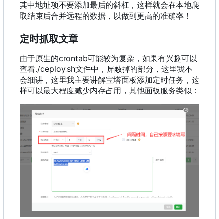
其中地址项不要添加最后的斜杠，这样就会在本地爬
取结束后合并远程的数据，以做到更高的准确率！
定时抓取文章
由于原生的crontab可能较为复杂，如果有兴趣可以
查看./deploy.sh文件中，屏蔽掉的部分，这里我不
会细讲，这里我主要讲解宝塔面板添加定时任务，这
样可以最大程度减少内存占用，其他面板服务类似：