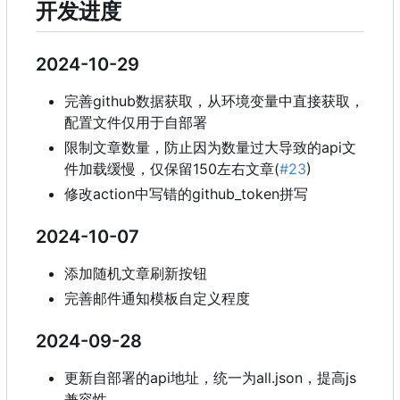
开发进度
2024-10-29
完善github数据获取，从环境变量中直接获取，
配置文件仅用于自部署
限制文章数量，防止因为数量过大导致的api文
件加载缓慢，仅保留150左右文章(
#23
)
修改action中写错的github_token拼写
2024-10-07
添加随机文章刷新按钮
完善邮件通知模板自定义程度
2024-09-28
更新自部署的api地址，统一为all.json，提高js
兼容性