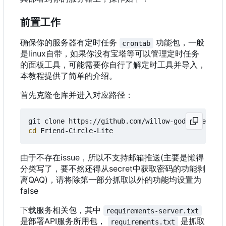
前置工作
确保你的服务器有定时任务
功能包，一般
crontab
是linux自带，如果你没有宝塔等可以管理定时任务
的面板工具，可能需要你自行了解定时工具并导入，
本教程提供了简单的介绍。
首先克隆仓库并进入对应路径：
cd
由于不存在issue，所以不支持邮箱推送(主要是懒得
分类写了，要不然还得从secret中获取密码的功能剥
离QAQ)，请将除第一部分抓取以外的功能均设置为
false
下载服务相关包，其中
requirements-server.txt
是部署API服务所用包，
是抓取
requirements.txt