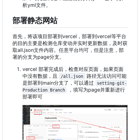
析yml文件。
部署静态网站
首先，将该项目部署到vercel，部署到vercel等平台
的目的主要是检测仓库变动并实时更新数据，及时获
取all.json文件内容。任意平台均可，但是注意，部
署的分支为page分支。
vercel 部署完成后，检查对应页面，如果页面
中没有数据，且
路径无法访问可能
/all.json
是部署到main分支了，可以通过
setting-git-
，填写为page并重新进行
Production Branch
部署即可